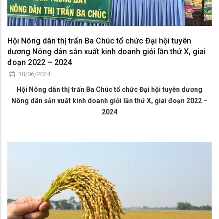
Hội Nông dân thị trấn Ba Chúc tổ chức Đại hội tuyên
dương Nông dân sản xuất kinh doanh giỏi lần thứ X, giai
đoạn 2022 – 2024
18/06/2024
Hội Nông dân thị trấn Ba Chúc tổ chức Đại hội tuyên dương
Nông dân sản xuất kinh doanh giỏi lần thứ X, giai đoạn 2022 –
2024