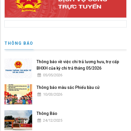
THÔNG BÁO
Thông báo về việc chi trả lương hưu, trợ cấp
BHXH của kỳ chi trả tháng 05/2026
05/05/2026
Thông báo màu sắc Phiếu bầu cử
10/03/2026
Thông Báo
24/12/2025