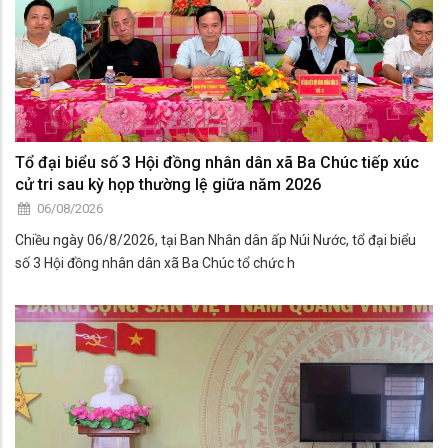
Tổ đại biểu số 3 Hội đồng nhân dân xã Ba Chúc tiếp xúc
cử tri sau kỳ họp thường lệ giữa năm 2026
06/08/2026
Chiều ngày 06/8/2026, tại Ban Nhân dân ấp Núi Nước, tổ đại biểu
số 3 Hội đồng nhân dân xã Ba Chúc tổ chức h