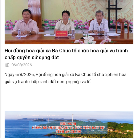
Hội đồng hòa giải xã Ba Chúc tổ chức hòa giải vụ tranh
chấp quyền sử dụng đất
06/08/2026
Ngày 6/8/2026, Hội đồng hòa giải xã Ba Chúc tổ chức phiên hòa
giải vụ tranh chấp ranh đất nông nghiệp và lố