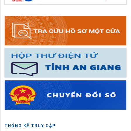
THỐNG KÊ TRUY CẬP