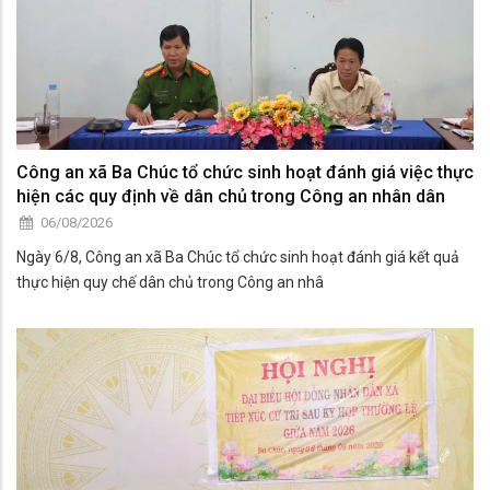
Công an xã Ba Chúc tổ chức sinh hoạt đánh giá việc thực
hiện các quy định về dân chủ trong Công an nhân dân
06/08/2026
Ngày 6/8, Công an xã Ba Chúc tổ chức sinh hoạt đánh giá kết quả
thực hiện quy chế dân chủ trong Công an nhâ