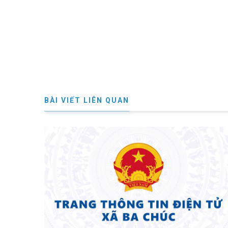
BÀI VIẾT LIÊN QUAN