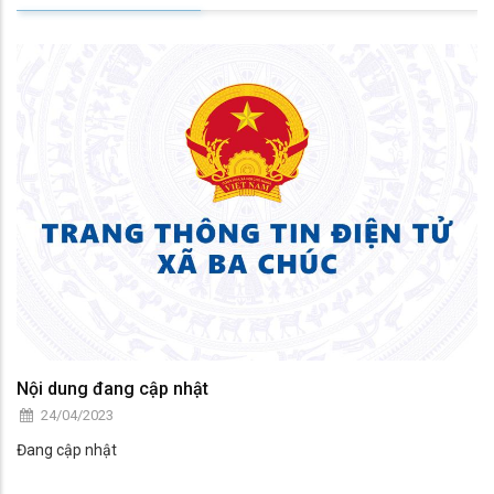
Nội dung đang cập nhật
24/04/2023
Đang cập nhật