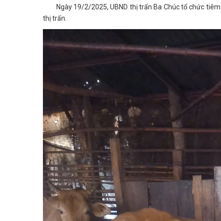
Ngày 19/2/2025, UBND thị trấn Ba Chúc tổ chức tiêm v
thị trấn.