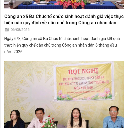
Công an xã Ba Chúc tổ chức sinh hoạt đánh giá việc thực
hiện các quy định về dân chủ trong Công an nhân dân
06/08/2026
Ngày 6/8, Công an xã Ba Chúc tổ chức sinh hoạt đánh giá kết quả
thực hiện quy chế dân chủ trong Công an nhân dân 6 tháng đầu
năm 2026.