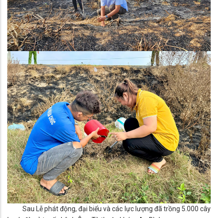
Sau Lễ phát động, đại biểu và các lực lượng đã trồng 5.000 cây