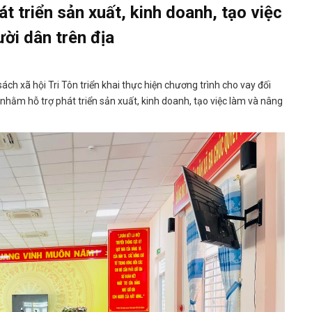
t triển sản xuất, kinh doanh, tạo việc
ời dân trên địa
h xã hội Tri Tôn triển khai thực hiện chương trình cho vay đối
hằm hỗ trợ phát triển sản xuất, kinh doanh, tạo việc làm và nâng