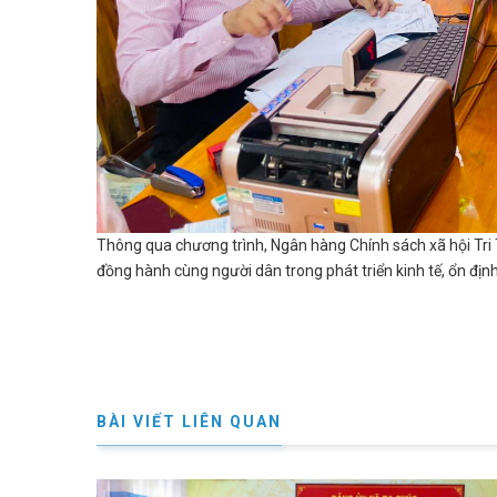
Thông qua chương trình, Ngân hàng Chính sách xã hội Tri T
đồng hành cùng người dân trong phát triển kinh tế, ổn đị
Hồng
BÀI VIẾT LIÊN QUAN