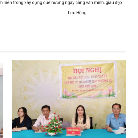
nh niên trong xây dựng quê hương ngày càng văn minh, giàu đẹp.
Hồng