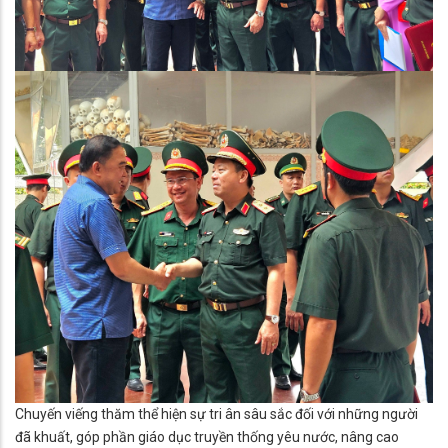
Chuyến viếng thăm thể hiện sự tri ân sâu sắc đối với những người
đã khuất, góp phần giáo dục truyền thống yêu nước, nâng cao