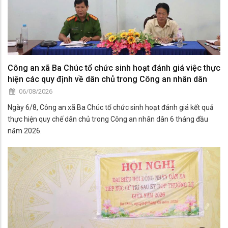
Công an xã Ba Chúc tổ chức sinh hoạt đánh giá việc thực
hiện các quy định về dân chủ trong Công an nhân dân
06/08/2026
Ngày 6/8, Công an xã Ba Chúc tổ chức sinh hoạt đánh giá kết quả
thực hiện quy chế dân chủ trong Công an nhân dân 6 tháng đầu
năm 2026.