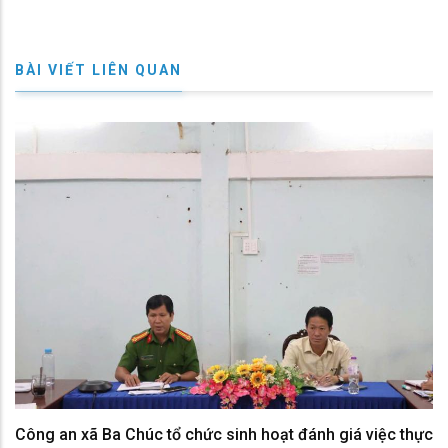
BÀI VIẾT LIÊN QUAN
Công an xã Ba Chúc tổ chức sinh hoạt đánh giá việc thực