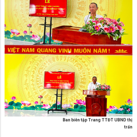
Ban biên tập Trang TTĐT UBND thị
trấn