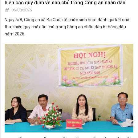
hiện các quy định về dân chủ trong Công an nhân dân
06/08/2026
Ngày 6/8, Công an xã Ba Chúc tổ chức sinh hoạt đánh giá kết quả
thực hiện quy chế dân chủ trong Công an nhân dân 6 tháng đầu
năm 2026.