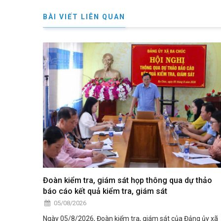
BÀI VIẾT LIÊN QUAN
Đoàn kiểm tra, giám sát họp thông qua dự thảo
báo cáo kết quả kiểm tra, giám sát
05/08/2026
Ngày 05/8/2026, Đoàn kiểm tra, giám sát của Đảng ủy xã