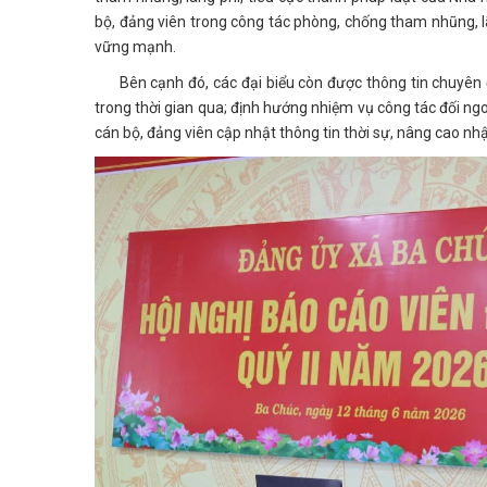
bộ, đảng viên trong công tác phòng, chống tham nhũng, lã
vững mạnh.
Bên cạnh đó, các đại biểu còn được thông tin chuyên đ
trong thời gian qua; định hướng nhiệm vụ công tác đối n
cán bộ, đảng viên cập nhật thông tin thời sự, nâng cao nhậ