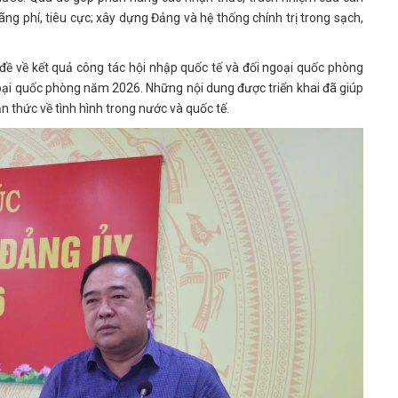
ng phí, tiêu cực; xây dựng Đảng và hệ thống chính trị trong sạch,
ề về kết quả công tác hội nhập quốc tế và đối ngoại quốc phòng
goại quốc phòng năm 2026. Những nội dung được triển khai đã giúp
n thức về tình hình trong nước và quốc tế.