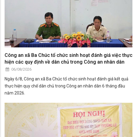
Công an xã Ba Chúc tổ chức sinh hoạt đánh giá việc thực
hiện các quy định về dân chủ trong Công an nhân dân
06/08/2026
Ngày 6/8, Công an xã Ba Chúc tổ chức sinh hoạt đánh giá kết quả
thực hiện quy chế dân chủ trong Công an nhân dân 6 tháng đầu
năm 2026.